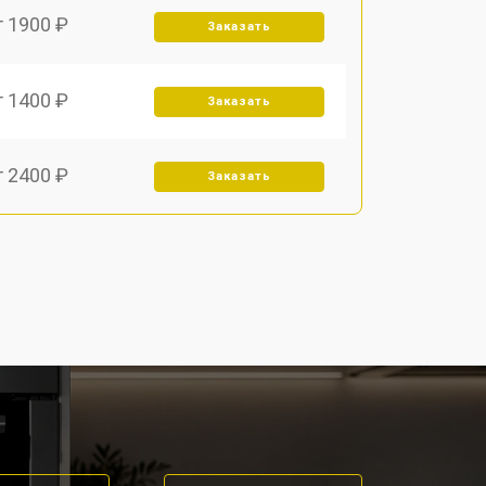
т 1900 ₽
Заказать
т 1400 ₽
Заказать
т 2400 ₽
Заказать
т 2550 ₽
Заказать
т 2500 ₽
Заказать
т 2300 ₽
Заказать
т 4500 ₽
Заказать