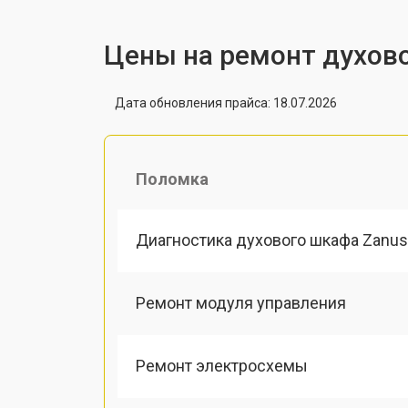
Цены на ремонт духово
Дата обновления прайса: 18.07.2026
Поломка
Диагностика духового шкафа Zanus
Ремонт модуля управления
Ремонт электросхемы