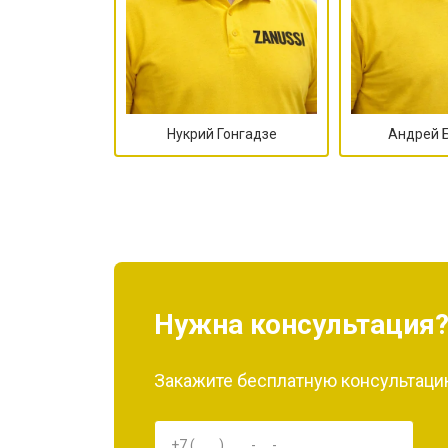
Нукрий Гонгадзе
Андрей 
Нужна консультация
Закажите бесплатную консультацию