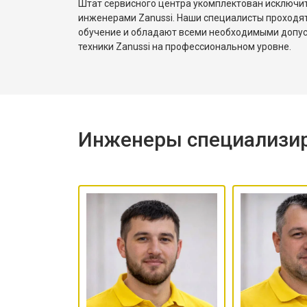
Штат сервисного центра укомплектован исключ
разбалансировка.
инженерами Zanussi. Наши специалисты проходя
обучение и обладают всеми необходимыми допу
техники Zanussi на профессиональном уровне.
Инженеры специализир