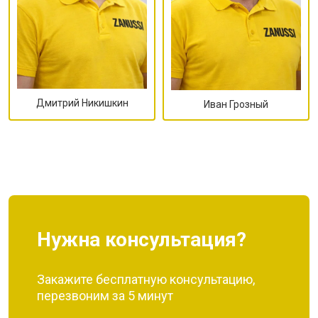
Дмитрий Никишкин
Иван Грозный
Нужна консультация?
Закажите бесплатную консультацию,
перезвоним за 5 минут