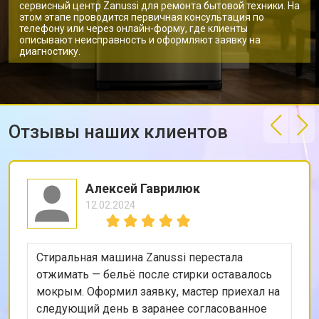
сервисный центр Zanussi для ремонта бытовой техники. На
этом этапе проводится первичная консультация по
телефону или через онлайн-форму, где клиенты
описывают неисправность и оформляют заявку на
диагностику.
Отзывы наших клиентов
Алексей Гаврилюк
12.02.2024
Стиральная машина Zanussi перестала
отжимать — бельё после стирки оставалось
мокрым. Оформил заявку, мастер приехал на
следующий день в заранее согласованное