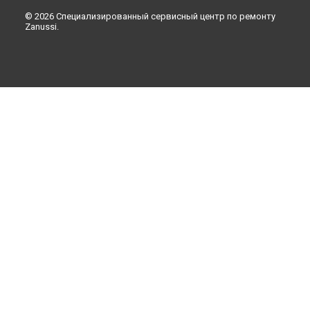
© 2026 Специализированный сервисный центр по ремонту
Zanussi.