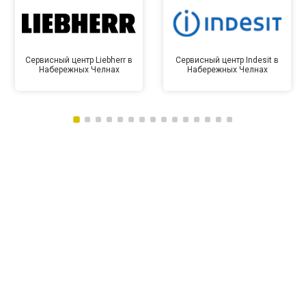
Сервисный центр Liebherr в
Сервисный центр Indesit в
Набережных Челнах
Набережных Челнах