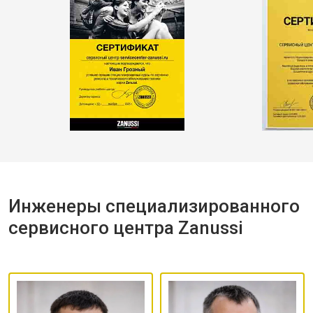
Инженеры специализированного
сервисного центра Zanussi