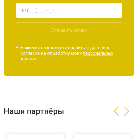
Отправить заявку
Нажимая на кнопку отправить я даю свое
согласие на обработку моих
персональных
данных.
Наши партнёры