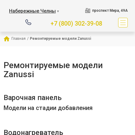
Набережные Челны
проспект Мира, 49А
▼
+7 (800) 302-39-08
Главная
/
Ремонтируемые модели Zanussi
Ремонтируемые модели
Zanussi
Варочная панель
Модели на стадии добавления
Водонагреватель