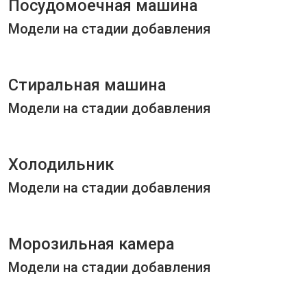
Посудомоечная машина
Модели на стадии добавления
Стиральная машина
Модели на стадии добавления
Холодильник
Модели на стадии добавления
Морозильная камера
Модели на стадии добавления