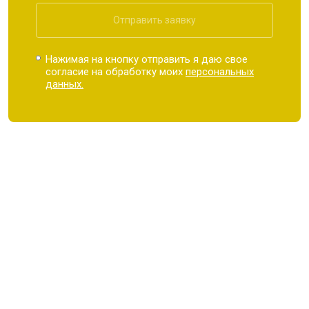
Отправить заявку
Нажимая на кнопку отправить я даю свое
согласие на обработку моих
персональных
данных.