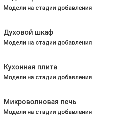
Модели на стадии добавления
Духовой шкаф
Модели на стадии добавления
Кухонная плита
Модели на стадии добавления
Микроволновая печь
Модели на стадии добавления