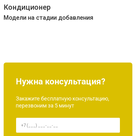
Кондиционер
Модели на стадии добавления
Нужна консультация?
Закажите бесплатную консультацию,
перезвоним за 5 минут