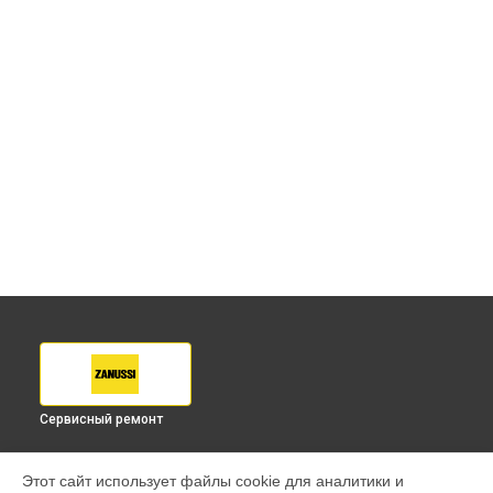
Сервисный ремонт
УСТРОЙСТВА
Этот сайт использует файлы cookie для аналитики и