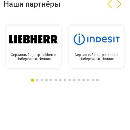
Наши партнёры
Сервисный центр Liebherr в
Сервисный центр Indesit в
Набережных Челнах
Набережных Челнах