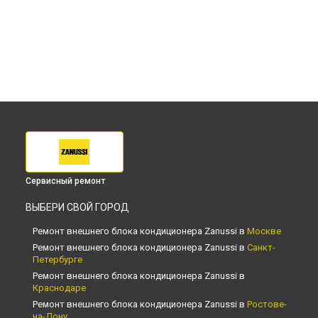
Сервисный ремонт
ВЫБЕРИ СВОЙ ГОРОД
Ремонт внешнего блока кондиционера Zanussi в
Москве
Ремонт внешнего блока кондиционера Zanussi в
Санкт-
Петербурге
Ремонт внешнего блока кондиционера Zanussi в
Краснодаре
Ремонт внешнего блока кондиционера Zanussi в
Ростове-
на-Дону