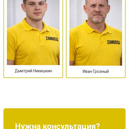
Дмитрий Никишкин
Иван Грозный
Нужна консультация?