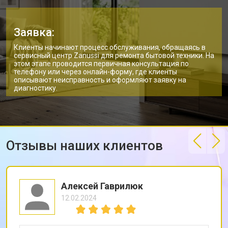
Заявка:
Клиенты начинают процесс обслуживания, обращаясь в
сервисный центр Zanussi для ремонта бытовой техники. На
этом этапе проводится первичная консультация по
телефону или через онлайн-форму, где клиенты
описывают неисправность и оформляют заявку на
диагностику.
Отзывы наших клиентов
Алексей Гаврилюк
12.02.2024