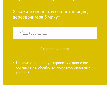
Закажите бесплатную консультацию,
перезвоним за 5 минут
Отправить заявку
Нажимая на кнопку отправить я даю свое
согласие на обработку моих
персональных
данных.