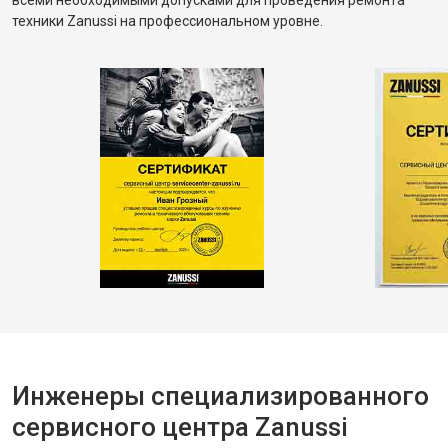
всеми необходимыми допусками для проведения ремонта
техники Zanussi на профессиональном уровне.
Инженеры специализированного
сервисного центра Zanussi