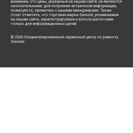
внимание, что цены, указанные на нашем сайте, не являются
окончательными; для получения актуальной информации,
пожалуйста, свяжитесь с нашими менеджерами. Также
стоит отметить, что торговая марка Zanussi, упоминаемая
на нашем сайте, зарегистрирована и используется нами
только для информационных целей.
© 2026 Специализированный сервисный центр по ремонту
Zanussi.