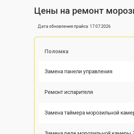
Цены на ремонт мороз
Дата обновления прайса: 17.07.2026
Поломка
Замена панели управления
Ремонт испарителя
Замена таймера морозильной каме
Замена реле морозильной камеры 