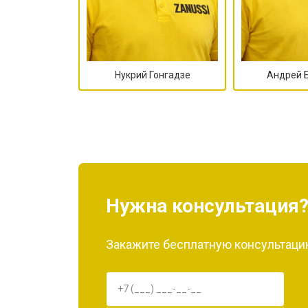
Нукрий Гонгадзе
Андрей 
Нужна консультация
Закажите бесплатную консультацию