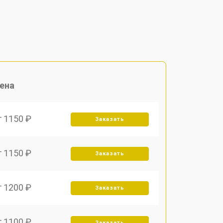
ена
т 1150 ₽
Заказать
т 1150 ₽
Заказать
т 1200 ₽
Заказать
т 1100 ₽
Заказать