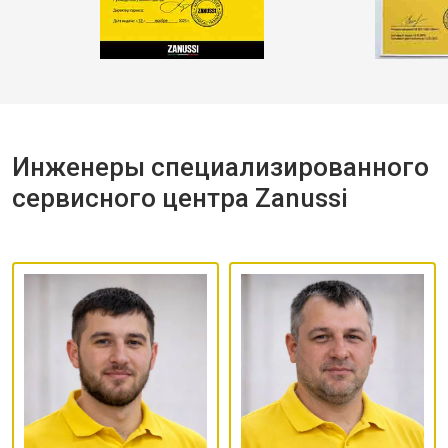
Инженеры специализированного
сервисного центра Zanussi