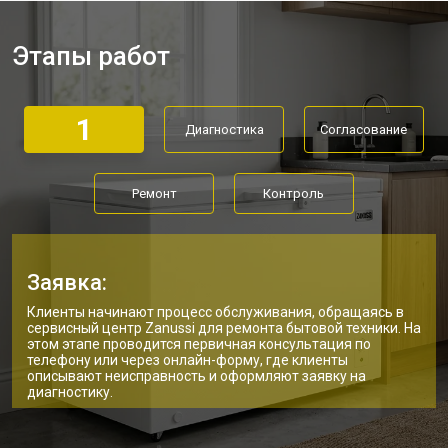
Этапы работ
1
Диагностика
Согласование
Ремонт
Контроль
Заявка:
Клиенты начинают процесс обслуживания, обращаясь в
сервисный центр Zanussi для ремонта бытовой техники. На
этом этапе проводится первичная консультация по
телефону или через онлайн-форму, где клиенты
описывают неисправность и оформляют заявку на
диагностику.