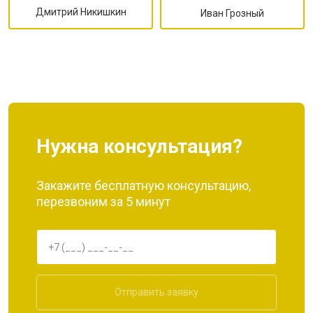
Дмитрий Никишкин
Иван Грозный
Нужна консультация?
Закажите бесплатную консультацию,
перезвоним за 5 минут
Отправить заявку