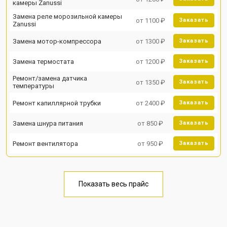
камеры Zanussi
Замена реле морозильной камеры
от 1100 ₽
Заказать
Zanussi
Замена мотор-компрессора
от 1300 ₽
Заказать
Замена термостата
от 1200 ₽
Заказать
Ремонт/замена датчика
от 1350 ₽
Заказать
температуры
Ремонт капиллярной трубки
от 2400 ₽
Заказать
Замена шнура питания
от 850 ₽
Заказать
Ремонт вентилятора
от 950 ₽
Заказать
Показать весь прайс