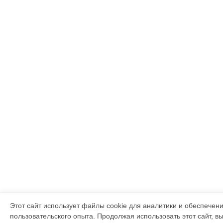
Этот сайт использует файлы cookie для аналитики и обеспечен
пользовательского опыта. Продолжая использовать этот сайт, в