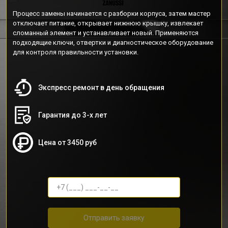
Процесс замены начинается с разборки корпуса, затем мастер
отключает питание, открывает нижнюю крышку, извлекает
сломанный элемент и устанавливает новый. Применяются
подходящие ключи, отвертки и диагностическое оборудование
для контроля правильности установки.
Экспресс ремонт в день обращения
Гарантия до 3-х лет
Цена от 3450 руб
Отправить заявку