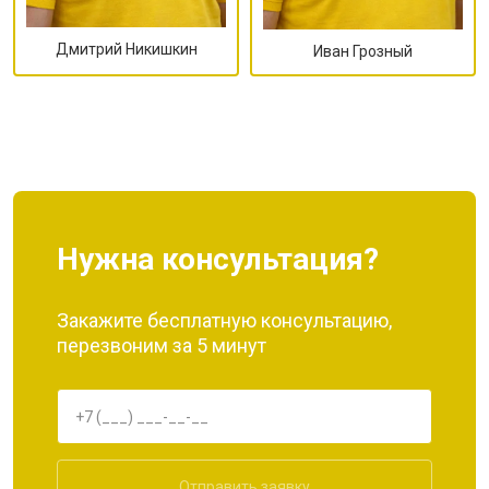
Дмитрий Никишкин
Иван Грозный
Нужна консультация?
Закажите бесплатную консультацию,
перезвоним за 5 минут
Отправить заявку