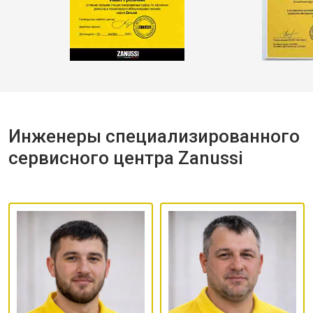
Инженеры специализированного
сервисного центра Zanussi