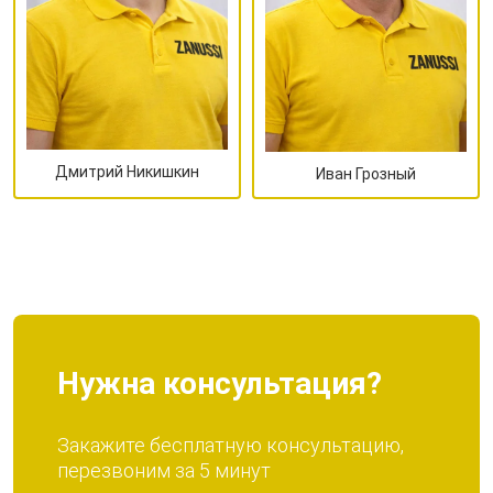
Дмитрий Никишкин
Иван Грозный
Нужна консультация?
Закажите бесплатную консультацию,
перезвоним за 5 минут