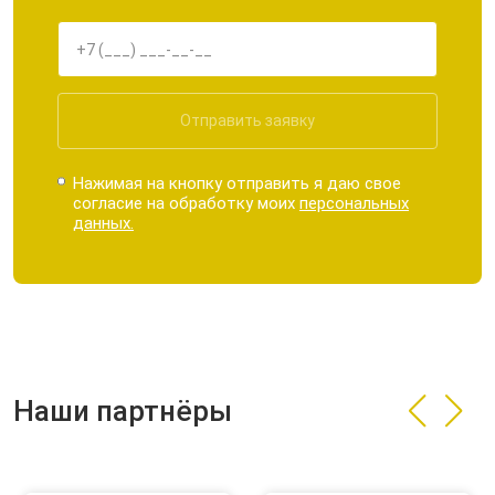
Отправить заявку
Нажимая на кнопку отправить я даю свое
согласие на обработку моих
персональных
данных.
Наши партнёры