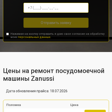
Отправить заявку
Нажимая на кнопку отправить я даю свое согласие на обработку
моих
персональных данных.
Цены на ремонт посудомоечной
машины Zanussi
Дата обновления прайса: 18.07.2026
Поломка
Цена