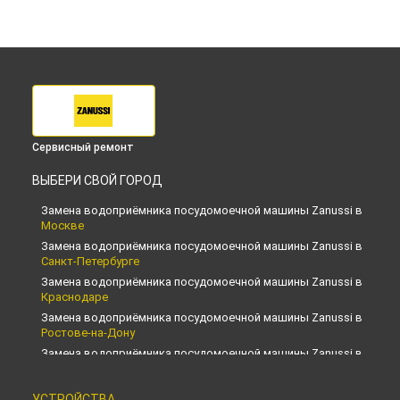
Сервисный ремонт
ВЫБЕРИ СВОЙ ГОРОД
Замена водоприёмника посудомоечной машины Zanussi в
Москве
Замена водоприёмника посудомоечной машины Zanussi в
Санкт-Петербурге
Замена водоприёмника посудомоечной машины Zanussi в
Краснодаре
Замена водоприёмника посудомоечной машины Zanussi в
Ростове-на-Дону
Замена водоприёмника посудомоечной машины Zanussi в
Нижнем Новгороде
Замена водоприёмника посудомоечной машины Zanussi в
УСТРОЙСТВА