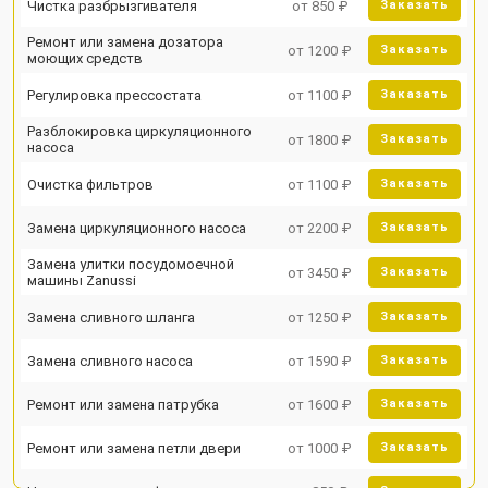
Чистка разбрызгивателя
от 850 ₽
Заказать
Ремонт или замена дозатора
от 1200 ₽
Заказать
моющих средств
Регулировка прессостата
от 1100 ₽
Заказать
Разблокировка циркуляционного
от 1800 ₽
Заказать
насоса
Очистка фильтров
от 1100 ₽
Заказать
Замена циркуляционного насоса
от 2200 ₽
Заказать
Замена улитки посудомоечной
от 3450 ₽
Заказать
машины Zanussi
Замена сливного шланга
от 1250 ₽
Заказать
Замена сливного насоса
от 1590 ₽
Заказать
Ремонт или замена патрубка
от 1600 ₽
Заказать
Ремонт или замена петли двери
от 1000 ₽
Заказать