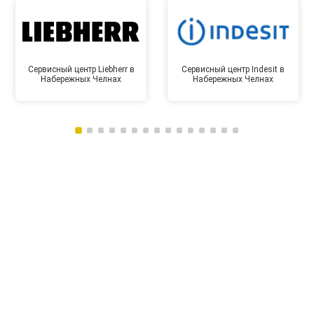
Сервисный центр Liebherr в
Сервисный центр Indesit в
Набережных Челнах
Набережных Челнах