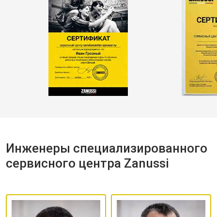
Инженеры специализированного
сервисного центра Zanussi