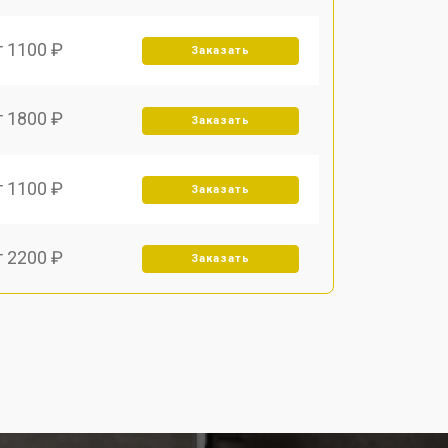
т 1100 ₽
Заказать
т 1800 ₽
Заказать
т 1100 ₽
Заказать
т 2200 ₽
Заказать
т 3450 ₽
Заказать
т 1250 ₽
Заказать