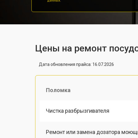
данных.
Цены на ремонт посуд
Дата обновления прайса: 16.07.2026
Поломка
Чистка разбрызгивателя
Ремонт или замена дозатора моющ