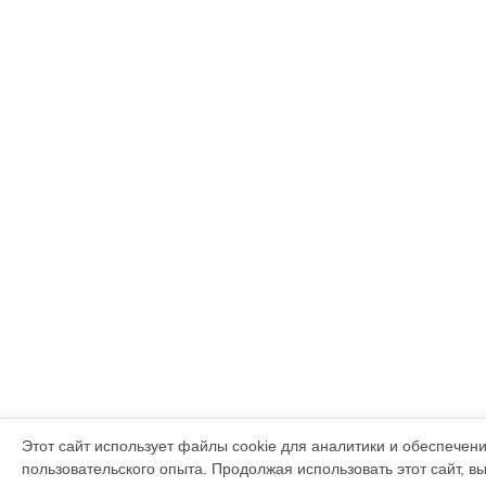
Этот сайт использует файлы cookie для аналитики и обеспечен
пользовательского опыта. Продолжая использовать этот сайт, в