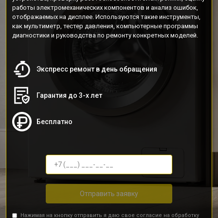
работы электромеханических компонентов и анализ ошибок,
отображаемых на дисплее. Используются такие инструменты,
как мультиметр, тестер давления, компьютерные программы
диагностики и руководства по ремонту конкретных моделей.
Экспресс ремонт в день обращения
Гарантия до 3-х лет
Бесплатно
Отправить заявку
Нажимая на кнопку отправить я даю свое согласие на обработку