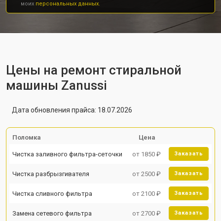
моих
персональных данных.
Цены на ремонт стиральной
машины Zanussi
Дата обновления прайса: 18.07.2026
Поломка
Цена
Чистка заливного фильтра-сеточки
от 1850 ₽
Заказать
Чистка разбрызгивателя
от 2500 ₽
Заказать
Чистка сливного фильтра
от 2100 ₽
Заказать
Замена сетевого фильтра
от 2700 ₽
Заказать