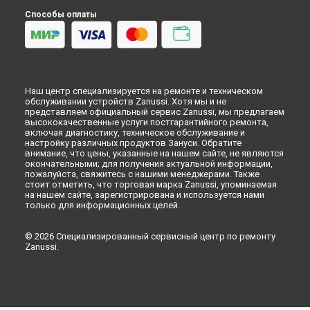
Способы оплаты
Наш центр специализируется на ремонте и техническом
обслуживании устройств Zanussi. Хотя мы и не
представляем официальный сервис Zanussi, мы предлагаем
высококачественные услуги постгарантийного ремонта,
включая диагностику, техническое обслуживание и
настройку различных продуктов Зануси. Обратите
внимание, что цены, указанные на нашем сайте, не являются
окончательными; для получения актуальной информации,
пожалуйста, свяжитесь с нашими менеджерами. Также
стоит отметить, что торговая марка Zanussi, упоминаемая
на нашем сайте, зарегистрирована и используется нами
только для информационных целей.
© 2026 Специализированный сервисный центр по ремонту
Zanussi.