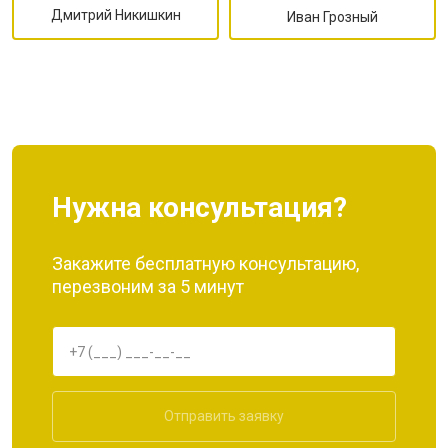
Дмитрий Никишкин
Иван Грозный
Нужна консультация?
Закажите бесплатную консультацию,
перезвоним за 5 минут
Отправить заявку