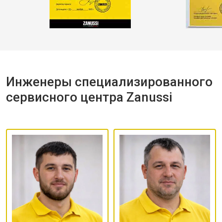
Инженеры специализированного
сервисного центра Zanussi