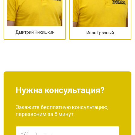
Дмитрий Никишкин
Иван Грозный
Нужна консультация?
Закажите бесплатную консультацию,
перезвоним за 5 минут