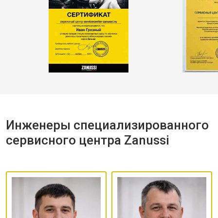
Инженеры специализированного
сервисного центра Zanussi