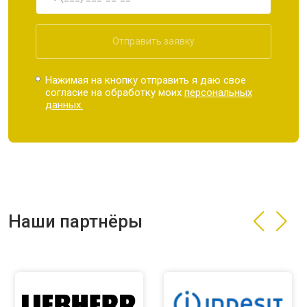
Отправить заявку
Нажимая на кнопку отправить я даю свое
согласие на обработку моих
персональных
данных.
Наши партнёры