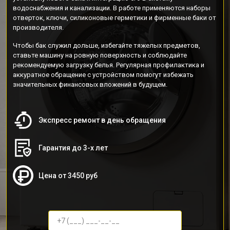
водоснабжения и канализации. В работе применяются наборы
отверток, ключи, силиконовые герметики и фирменные баки от
производителя.
Чтобы бак служил дольше, избегайте тяжелых предметов,
ставьте машину на ровную поверхность и соблюдайте
рекомендуемую загрузку белья. Регулярная профилактика и
аккуратное обращение с устройством помогут избежать
значительных финансовых вложений в будущем.
Экспресс ремонт в день обращения
Гарантия до 3-х лет
Цена от 3450 руб