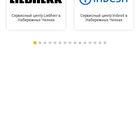
Сервисный центр Liebherr в
Сервисный центр Indesit в
Набережных Челнах
Набережных Челнах