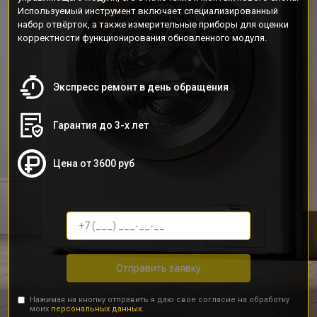
Используемый инструмент включает специализированный
набор отвёрток, а также измерительные приборы для оценки
корректности функционирования обновленного модуля.
Экспресс ремонт в день обращения
Гарантия до 3-х лет
Цена от 3600 руб
Отправить заявку
Нажимая на кнопку отправить я даю свое согласие на обработку
моих
персональных данных.