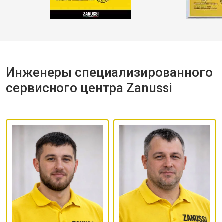
Инженеры специализированного
сервисного центра Zanussi