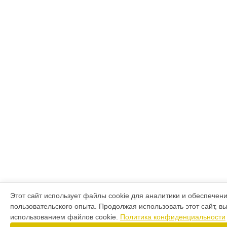
Этот сайт использует файлы cookie для аналитики и обеспечен
пользовательского опыта. Продолжая использовать этот сайт, в
использованием файлов cookie.
Политика конфиденциальности