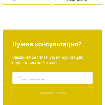
Нужна консультация?
Закажите бесплатную консультацию,
перезвоним за 5 минут
Отправить заявку