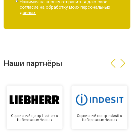
Нажимая на кнопку отправить я даю свое
согласие на обработку моих
персональных
данных.
Наши партнёры
Сервисный центр Liebherr в
Сервисный центр Indesit в
Набережных Челнах
Набережных Челнах