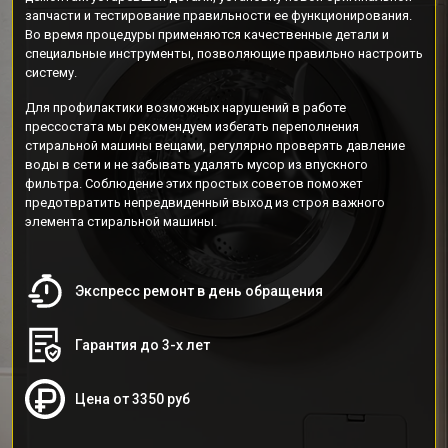
запчасти и тестирование правильности ее функционирования.
Во время процедуры применяются качественные детали и
специальные инструменты, позволяющие правильно настроить
систему.
Для профилактики возможных нарушений в работе
прессостата мы рекомендуем избегать переполнения
стиральной машины вещами, регулярно проверять давление
воды в сети и не забывать удалять мусор из впускного
фильтра. Соблюдение этих простых советов поможет
предотвратить непредвиденный выход из строя важного
элемента стиральной машины.
Экспресс ремонт в день обращения
Гарантия до 3-х лет
Цена от 3350 руб