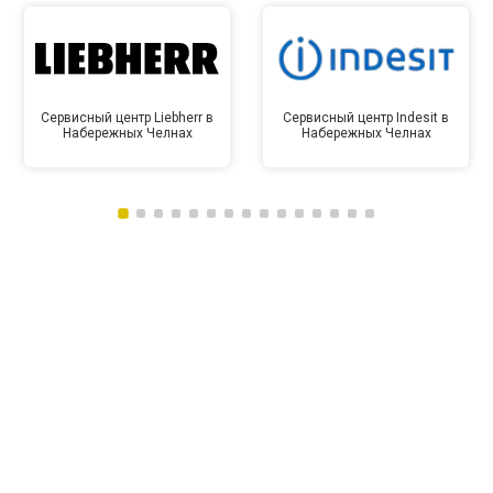
Сервисный центр Liebherr в
Сервисный центр Indesit в
Набережных Челнах
Набережных Челнах