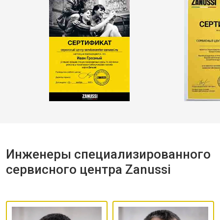
Инженеры специализированного
сервисного центра Zanussi