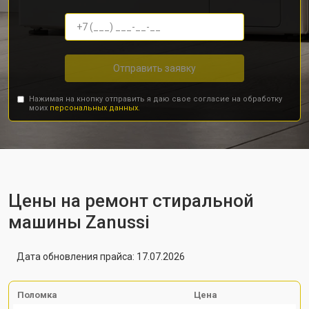
Отправить заявку
Нажимая на кнопку отправить я даю свое согласие на обработку
моих
персональных данных.
Цены на ремонт стиральной
машины Zanussi
Дата обновления прайса: 17.07.2026
Поломка
Цена