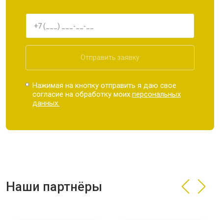
Отправить заявку
Нажимая на кнопку отправить я даю свое
согласие на обработку моих
персональных
данных.
Наши партнёры