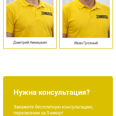
Дмитрий Никишкин
Иван Грозный
Нужна консультация?
Закажите бесплатную консультацию,
перезвоним за 5 минут