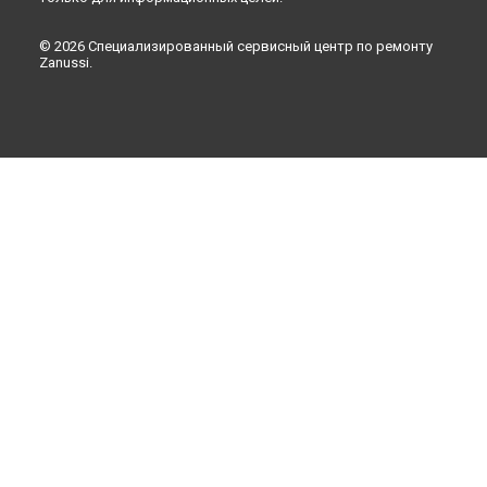
© 2026 Специализированный сервисный центр по ремонту
Zanussi.