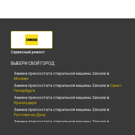
Сервисный ремонт
ВЫБЕРИ СВОЙ ГОРОД
Замена прессостата стиральной машины Zanussi в
Москве
Замена прессостата стиральной машины Zanussi в
Санкт-
Петербурге
Замена прессостата стиральной машины Zanussi в
Краснодаре
Замена прессостата стиральной машины Zanussi в
Ростове-на-Дону
Замена прессостата стиральной машины Zanussi в
Нижнем Новгороде
Замена прессостата стиральной машины Zanussi в