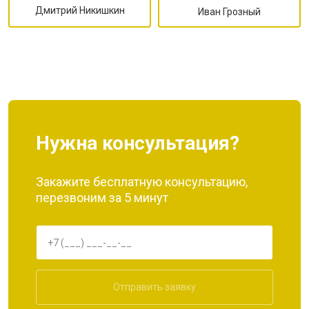
Дмитрий Никишкин
Иван Грозный
Нужна консультация?
Закажите бесплатную консультацию,
перезвоним за 5 минут
Отправить заявку