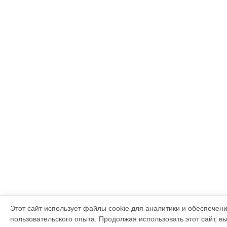
Этот сайт использует файлы cookie для аналитики и обеспечен
пользовательского опыта. Продолжая использовать этот сайт, в