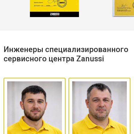
Инженеры специализированного
сервисного центра Zanussi