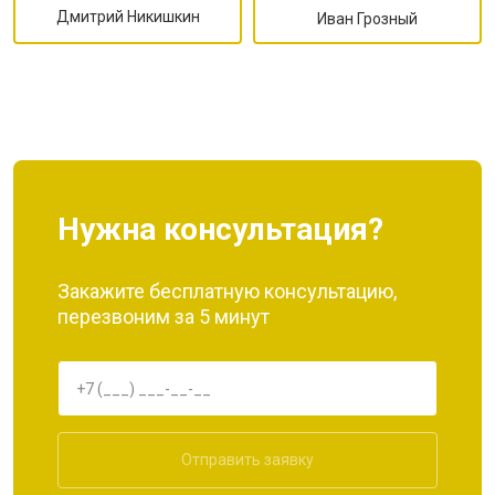
Дмитрий Никишкин
Иван Грозный
Нужна консультация?
Закажите бесплатную консультацию,
перезвоним за 5 минут
Отправить заявку