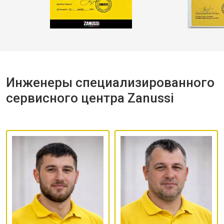
Инженеры специализированного
сервисного центра Zanussi