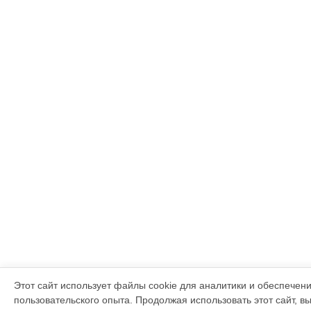
Этот сайт использует файлы cookie для аналитики и обеспечен
пользовательского опыта. Продолжая использовать этот сайт, в