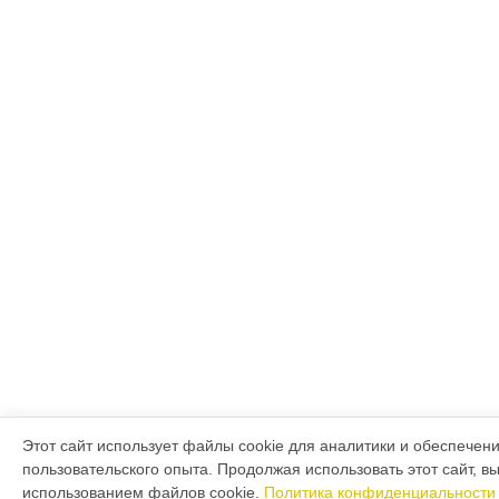
Этот сайт использует файлы cookie для аналитики и обеспечен
пользовательского опыта. Продолжая использовать этот сайт, в
использованием файлов cookie.
Политика конфиденциальности