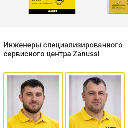
Инженеры специализированного
сервисного центра Zanussi