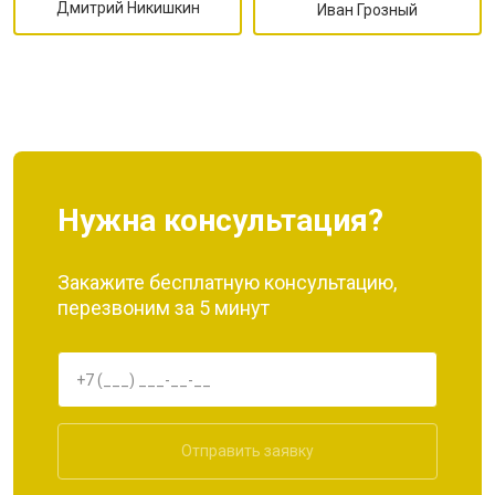
Дмитрий Никишкин
Иван Грозный
Нужна консультация?
Закажите бесплатную консультацию,
перезвоним за 5 минут
Отправить заявку