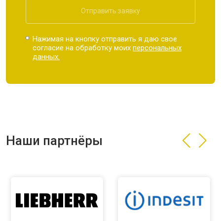
Отправить заявку
Нажимая на кнопку отправить я даю свое
согласие на обработку моих
персональных
данных.
Наши партнёры