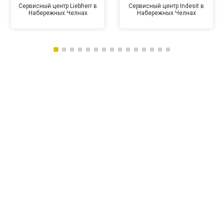
Сервисный центр Liebherr в
Сервисный центр Indesit в
Набережных Челнах
Набережных Челнах