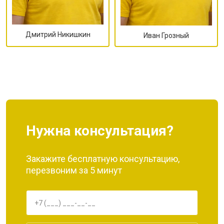
Дмитрий Никишкин
Иван Грозный
Нужна консультация?
Закажите бесплатную консультацию,
перезвоним за 5 минут