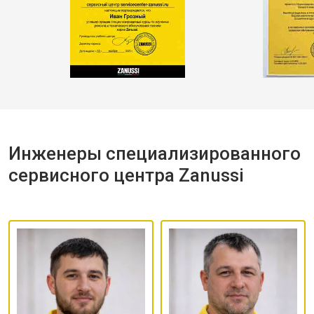
Инженеры специализированного
сервисного центра Zanussi