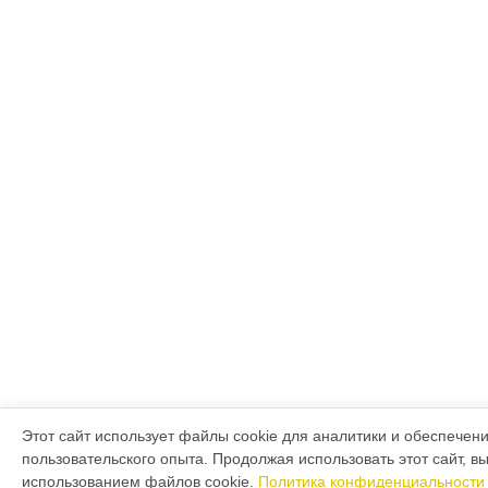
Этот сайт использует файлы cookie для аналитики и обеспечен
пользовательского опыта. Продолжая использовать этот сайт, в
использованием файлов cookie.
Политика конфиденциальности