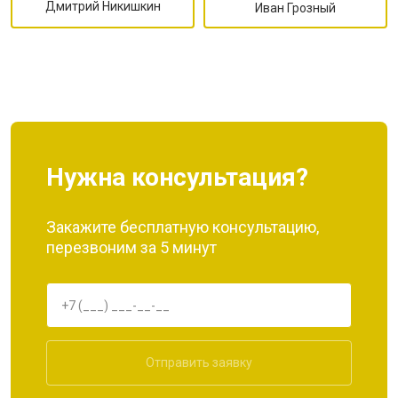
Дмитрий Никишкин
Иван Грозный
Нужна консультация?
Закажите бесплатную консультацию,
перезвоним за 5 минут
Отправить заявку