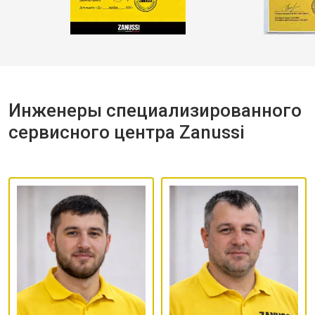
Инженеры специализированного
сервисного центра Zanussi